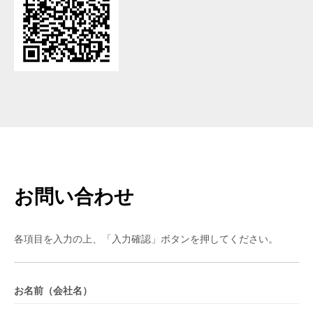
お問い合わせ
各項目を入力の上、「入力確認」ボタンを押してください。
お名前（会社名）