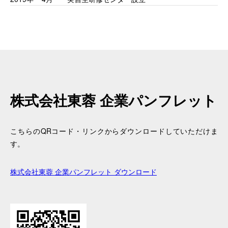
株式会社東蓉 企業パンフレット
こちらのQRコード・リンクからダウンロードしていただけま
す。
株式会社東蓉 企業パンフレット ダウンロード