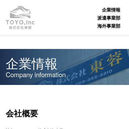
企業情報
派遣事業部
海外事業部
企業情報
Company information
会社概要