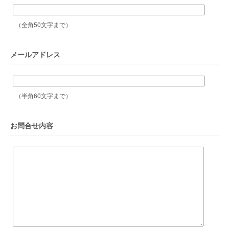
（全角50文字まで）
メールアドレス
（半角60文字まで）
お問合せ内容