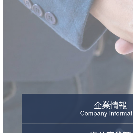
企業情報
Company informat