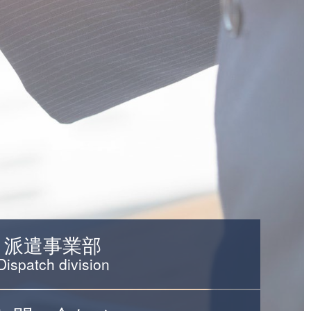
派遣事業部
Dispatch division